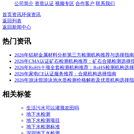
公司简介
资质认证
视频专区
合作客户
联系我们
首页
资讯
环保资讯
返回列表
返回新闻中心
热门资讯
2026年铝材金属材料分析第三方检测机构推荐与选择指南
2026年CMA认证矿石检测机构推荐：矿石合规检测选择
2026年RoHS十项全套检测机构推荐：RoHS检测机构选
2026年家电CE认证服务推荐：合规机构选择指南
2026年游泳馆游泳池水质检测价格解析及优质机构选择
相关标签
生活污水可以灌溉农田吗
地下水检测
地下水检测项目
地下水检测标准
深圳地下水检测