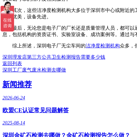
其次，这些洁净度检测机构大多位于深圳市中心或附近的工
环境优美，设备先进。
最后，无论您是电子厂的厂长还是质量管理人员，都可以通
息，包括机构的资质证书、实验室设备、成功案例等。通过与
综上所述，深圳电子厂无尘车间的
洁净度检测机构
众多，
深圳理发店第三方公共卫生检测报告需要多少钱
返回列表
深圳工厂废气废水检测去哪做
新闻推荐
2026-06-24
欧盟CE认证常见问题解答
2025-08-14
深圳金矿石检测去哪做？金矿石检测报告怎么做？