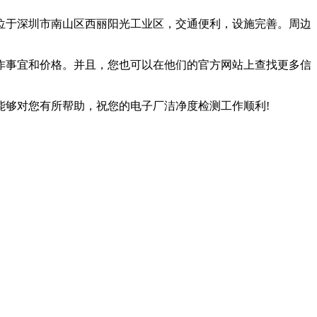
于深圳市南山区西丽阳光工业区，交通便利，设施完善。周边
事宜和价格。并且，您也可以在他们的官方网站上查找更多信
。
能够对您有所帮助，祝您的电子厂洁净度检测工作顺利!