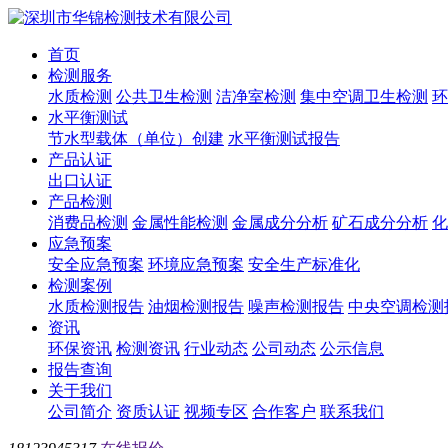
首页
检测服务
水质检测
公共卫生检测
洁净室检测
集中空调卫生检测
环
水平衡测试
节水型载体（单位）创建
水平衡测试报告
产品认证
出口认证
产品检测
消费品检测
金属性能检测
金属成分分析
矿石成分分析
化
应急预案
安全应急预案
环境应急预案
安全生产标准化
检测案例
水质检测报告
油烟检测报告
噪声检测报告
中央空调检测
资讯
环保资讯
检测资讯
行业动态
公司动态
公示信息
报告查询
关于我们
公司简介
资质认证
视频专区
合作客户
联系我们