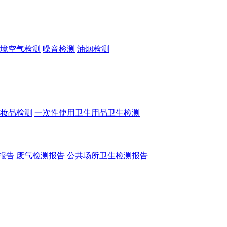
境空气检测
噪音检测
油烟检测
妆品检测
一次性使用卫生用品卫生检测
报告
废气检测报告
公共场所卫生检测报告