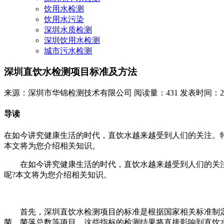
饮用水检测
饮用水污染
深圳水质检测
深圳饮用水检测
城市污水检测
深圳直饮水检测项目标准及方法
来源：深圳市华锦检测技术有限公司
阅读量：431
发表时间：2024
导读
在如今讲究健康生活的时代，直饮水越来越受到人们的关注。
本文将为您介绍相关知识。
在如今讲究健康生活的时代，直饮水越来越受到人们的关注
呢?本文将为您介绍相关知识。
首先，深圳直饮水检测项目的标准是根据国家相关标准制定
菌、菌落总数等项目。这些指标的检测结果将直接影响到直饮