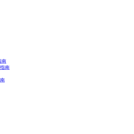
指南
择指南
指南