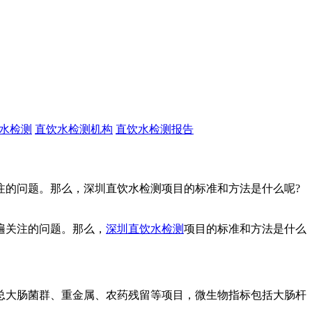
水检测
直饮水检测机构
直饮水检测报告
注的问题。那么，深圳直饮水检测项目的标准和方法是什么呢?
遍关注的问题。那么，
深圳直饮水检测
项目的标准和方法是什么
大肠菌群、重金属、农药残留等项目，微生物指标包括大肠杆