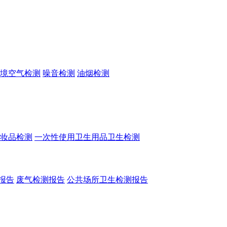
境空气检测
噪音检测
油烟检测
妆品检测
一次性使用卫生用品卫生检测
报告
废气检测报告
公共场所卫生检测报告