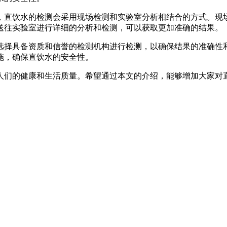
直饮水的检测会采用现场检测和实验室分析相结合的方式。现场
送往实验室进行详细的分析和检测，可以获取更加准确的结果。
择具备资质和信誉的检测机构进行检测，以确保结果的准确性和
施，确保直饮水的安全性。
人们的健康和生活质量。希望通过本文的介绍，能够增加大家对