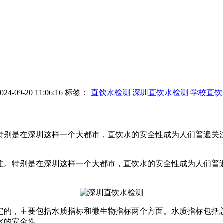
-09-20 11:06:16
标签：
直饮水检测
深圳直饮水检测
学校直饮
特别是在深圳这样一个大都市，直饮水的安全性成为人们普遍关
。特别是在深圳这样一个大都市，直饮水的安全性成为人们普
的，主要包括水质指标和微生物指标两个方面。水质指标包括总
水的安全性。