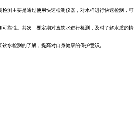
检测主要是通过使用快速检测仪器，对水样进行快速检测，可
可靠性。其次，要定期对直饮水进行检测，及时了解水质的情
直饮水检测的了解，提高对自身健康的保护意识。