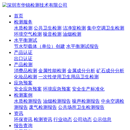
首页
检测服务
水质检测
公共卫生检测
洁净室检测
集中空调卫生检测
环境空气检测
噪音检测
油烟检测
水平衡测试
节水型载体（单位）创建
水平衡测试报告
产品认证
出口认证
产品检测
消费品检测
金属性能检测
金属成分分析
矿石成分分析
化妆品检测
一次性使用卫生用品卫生检测
应急预案
安全应急预案
环境应急预案
安全生产标准化
检测案例
水质检测报告
油烟检测报告
噪声检测报告
中央空调检
测报告
废气检测报告
公共场所卫生检测报告
资讯
环保资讯
检测资讯
行业动态
公司动态
公示信息
报告查询