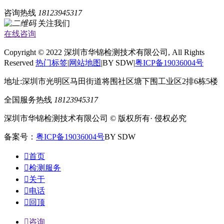
咨询热线
18123945317
关注我们
在线咨询
Copyright © 2022 深圳市华锦检测技术有限公司, All Rights
Reserved
热门标签
|
网站地图
|BY SDW|
粤ICP备19036004号
地址:深圳市光明区马田街道将围社区塘下围工业区2排6栋5楼
全国服务热线
18123945317
深圳市华锦检测技术有限公司 © 版权所有· 侵权必究
备案号：
粤ICP备19036004号
BY SDW

首页

检测服务

关于

电话

回顶

咨询