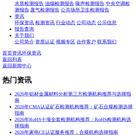
水质检测报告
油烟检测报告
噪声检测报告
中央空调检
测报告
废气检测报告
公共场所卫生检测报告
资讯
环保资讯
检测资讯
行业动态
公司动态
公示信息
报告查询
关于我们
公司简介
资质认证
视频专区
合作客户
联系我们
首页
资讯
环保资讯
返回列表
返回新闻中心
热门资讯
2026年铝材金属材料分析第三方检测机构推荐与选择指
南
2026年CMA认证矿石检测机构推荐：矿石合规检测选择
指南
2026年RoHS十项全套检测机构推荐：RoHS检测机构选
择指南
2026年家电CE认证服务推荐：合规机构选择指南