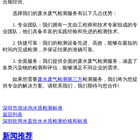
合规经营。
选择我们的废水废气检测服务有以下几点优势：
1. 专业团队：我们拥有一支由工程师和技术专家组成的专
业团队，他们具备丰富的实践经验和先进的检测技术。
2. 快捷可靠：我们的检测设备先进、高效，能够在最短的
时间内完成检测，并保证结果的准确可靠。
3. 全面服务：我们提供全面的废水废气检测服务，涵盖了
各类污染物的检测和评估，能够满足不同企业的需求。
如果您需要
废水废气检测第三方
检测服务，我们将为您提
供专业的解决方案。请联系我们，我们期待与您合作!
深圳市游泳池水质检测标准
返回列表
深圳饮用水直饮水水质检测价格和标准
新闻推荐