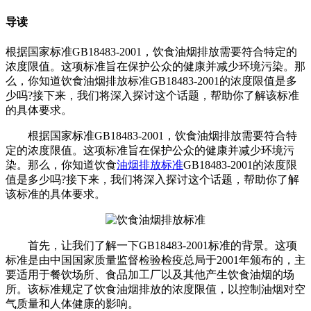
导读
根据国家标准GB18483-2001，饮食油烟排放需要符合特定的
浓度限值。这项标准旨在保护公众的健康并减少环境污染。那
么，你知道饮食油烟排放标准GB18483-2001的浓度限值是多
少吗?接下来，我们将深入探讨这个话题，帮助你了解该标准
的具体要求。
根据国家标准GB18483-2001，饮食油烟排放需要符合特
定的浓度限值。这项标准旨在保护公众的健康并减少环境污
染。那么，你知道饮食
油烟排放标准
GB18483-2001的浓度限
值是多少吗?接下来，我们将深入探讨这个话题，帮助你了解
该标准的具体要求。
首先，让我们了解一下GB18483-2001标准的背景。这项
标准是由中国国家质量监督检验检疫总局于2001年颁布的，主
要适用于餐饮场所、食品加工厂以及其他产生饮食油烟的场
所。该标准规定了饮食油烟排放的浓度限值，以控制油烟对空
气质量和人体健康的影响。