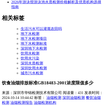
2026年游泳馆游泳池水质检测价格解析及优质机构选择
指南
相关标签
生活污水可以灌溉农田吗
地下水检测
地下水检测项目
地下水检测标准
深圳地下水检测
饮用水检测
饮用水污染
深圳水质检测
深圳饮用水检测
城市污水检测
饮食油烟排放标准GB18483-2001浓度限值多少
来源：深圳市华锦检测技术有限公司
阅读量：431
发表时间：
2024-10-14 10:44:42
标签：
油烟检测
深圳油烟检测
餐饮油烟
检测
油烟检测报告
油烟检测机构