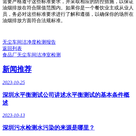
需要严格遵守这些标准要求，并采取相应的防控措施，以保证
油烟排放在符合限值范围内。如果你是一个餐饮业主或从业人
员，务必对这些标准要求进行了解和遵循，以确保你的场所在
油烟排放方面符合法规标准。
无尘车间洁净度检测报告
返回列表
食品厂无尘车间洁净室检测
新闻推荐
2023-10-25
深圳水平衡测试公司讲述水平衡测试的基本条件概
述
2023-10-13
深圳污水检测水污染的来源是哪里？