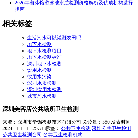
2026年游泳馆游泳池水质检测价格解析及优质机构选择
指南
相关标签
生活污水可以灌溉农田吗
地下水检测
地下水检测项目
地下水检测标准
深圳地下水检测
饮用水检测
饮用水污染
深圳水质检测
深圳饮用水检测
城市污水检测
深圳美容店公共场所卫生检测
来源：深圳市华锦检测技术有限公司
阅读量：350
发表时间：
2024-11-11 11:25:51
标签：
公共卫生检测
深圳公共卫生检测
公共卫生检测公司
公共卫生检测机构