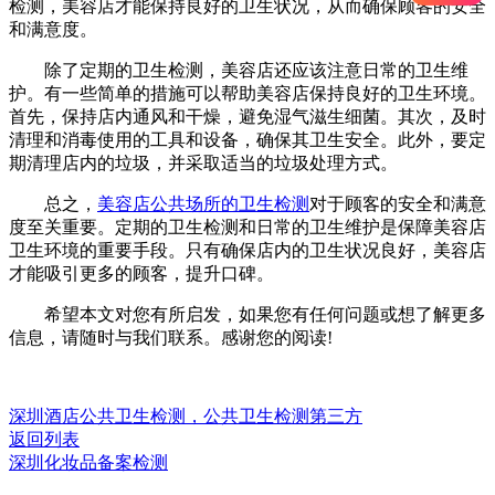
检测，美容店才能保持良好的卫生状况，从而确保顾客的安全
和满意度。
除了定期的卫生检测，美容店还应该注意日常的卫生维
护。有一些简单的措施可以帮助美容店保持良好的卫生环境。
首先，保持店内通风和干燥，避免湿气滋生细菌。其次，及时
清理和消毒使用的工具和设备，确保其卫生安全。此外，要定
期清理店内的垃圾，并采取适当的垃圾处理方式。
总之，
美容店公共场所的卫生检测
对于顾客的安全和满意
度至关重要。定期的卫生检测和日常的卫生维护是保障美容店
卫生环境的重要手段。只有确保店内的卫生状况良好，美容店
才能吸引更多的顾客，提升口碑。
希望本文对您有所启发，如果您有任何问题或想了解更多
信息，请随时与我们联系。感谢您的阅读!
深圳酒店公共卫生检测，公共卫生检测第三方
返回列表
深圳化妆品备案检测