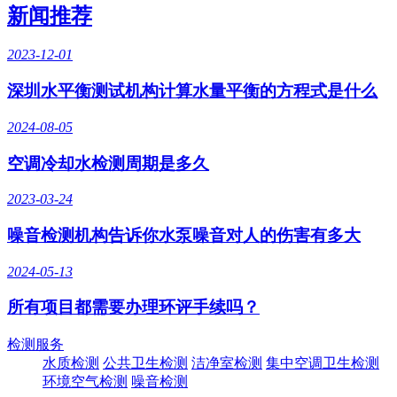
新闻推荐
2023-12-01
深圳水平衡测试机构计算水量平衡的方程式是什么
2024-08-05
空调冷却水检测周期是多久
2023-03-24
噪音检测机构告诉你水泵噪音对人的伤害有多大
2024-05-13
所有项目都需要办理环评手续吗？
检测服务
水质检测
公共卫生检测
洁净室检测
集中空调卫生检测
环境空气检测
噪音检测