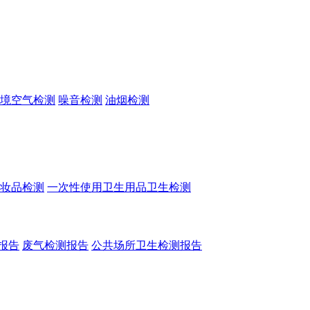
境空气检测
噪音检测
油烟检测
妆品检测
一次性使用卫生用品卫生检测
报告
废气检测报告
公共场所卫生检测报告