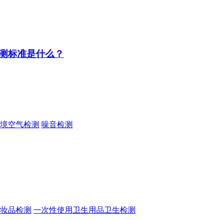
测标准是什么？
境空气检测
噪音检测
妆品检测
一次性使用卫生用品卫生检测