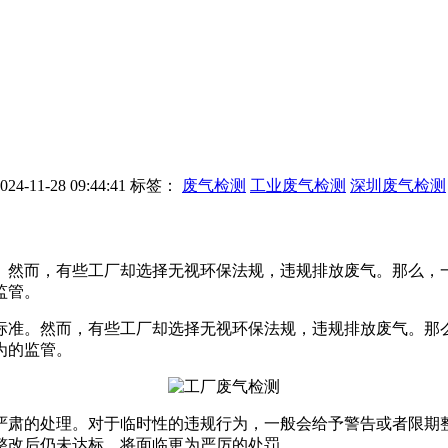
-11-28 09:44:41
标签：
废气检测
工业废气检测
深圳废气检测
。然而，有些工厂却选择无视环保法规，违规排放废气。那么，
监管。
准。然而，有些工厂却选择无视环保法规，违规排放废气。那
为的监管。
肃的处理。对于临时性的违规行为，一般会给予警告或者限期整
整改后仍未达标，将面临更为严厉的处罚。