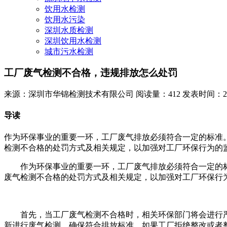
饮用水检测
饮用水污染
深圳水质检测
深圳饮用水检测
城市污水检测
工厂废气检测不合格，违规排放怎么处罚
来源：深圳市华锦检测技术有限公司
阅读量：412
发表时间：2024
导读
作为环保事业的重要一环，工厂废气排放必须符合一定的标准
检测不合格的处罚方式及相关规定，以加强对工厂环保行为的
作为环保事业的重要一环，工厂废气排放必须符合一定的标
废气检测不合格的处罚方式及相关规定，以加强对工厂环保行
首先，当工厂废气检测不合格时，相关环保部门将会进行严
新进行废气检测，确保符合排放标准。如果工厂拒绝整改或者