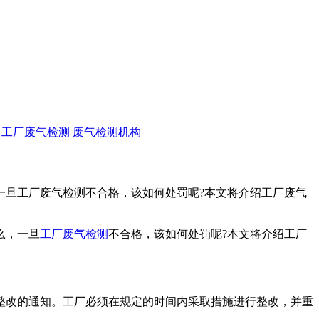
工厂废气检测
废气检测机构
一旦工厂废气检测不合格，该如何处罚呢?本文将介绍工厂废气
么，一旦
工厂废气检测
不合格，该如何处罚呢?本文将介绍工厂
改的通知。工厂必须在规定的时间内采取措施进行整改，并重