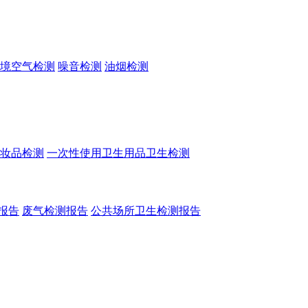
境空气检测
噪音检测
油烟检测
妆品检测
一次性使用卫生用品卫生检测
报告
废气检测报告
公共场所卫生检测报告