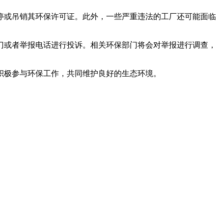
或吊销其环保许可证。此外，一些严重违法的工厂还可能面临
或者举报电话进行投诉。相关环保部门将会对举报进行调查，
积极参与环保工作，共同维护良好的生态环境。