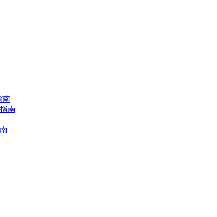
指南
择指南
指南