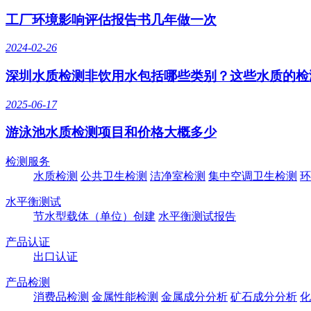
工厂环境影响评估报告书几年做一次
2024-02-26
深圳水质检测非饮用水包括哪些类别？这些水质的检
2025-06-17
游泳池水质检测项目和价格大概多少
检测服务
水质检测
公共卫生检测
洁净室检测
集中空调卫生检测
环
水平衡测试
节水型载体（单位）创建
水平衡测试报告
产品认证
出口认证
产品检测
消费品检测
金属性能检测
金属成分分析
矿石成分分析
化