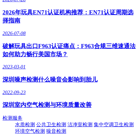
2026年玩具EN71认证机构推荐：EN71认证周期选
择指南
2026-07-08
破解玩具出口F963认证痛点：F963合规三维速通法
如何助力畅行美国市场？
2023-03-01
深圳噪声检测什么噪音会影响到胎儿
2022-09-23
深圳室内空气检测与环境质量改善
检测服务
水质检测
公共卫生检测
洁净室检测
集中空调卫生检测
环境空气检测
噪音检测