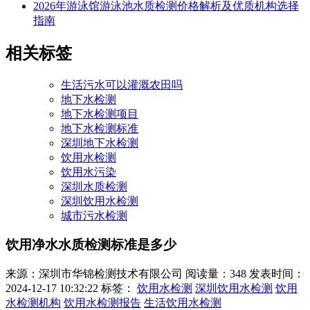
2026年游泳馆游泳池水质检测价格解析及优质机构选择
指南
相关标签
生活污水可以灌溉农田吗
地下水检测
地下水检测项目
地下水检测标准
深圳地下水检测
饮用水检测
饮用水污染
深圳水质检测
深圳饮用水检测
城市污水检测
饮用净水水质检测标准是多少
来源：深圳市华锦检测技术有限公司
阅读量：348
发表时间：
2024-12-17 10:32:22
标签：
饮用水检测
深圳饮用水检测
饮用
水检测机构
饮用水检测报告
生活饮用水检测