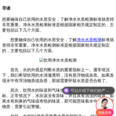
导读
想要确保自己饮用的水质安全，了解净水水质检测标准就变得
非常重要。净水水质检测标准是根据国家相关规定制定的，主
要包括以下几个方面。
想要确保自己饮用的水质安全，了解
净水水质检测
标准就
变得非常重要。净水水质检测标准是根据国家相关规定制定
的，主要包括以下几个方面。
首先，水的外观是判断水质的重要指标之一。通常情况
下，我们希望饮用的水清澈透明，没有悬浮物或杂质。如果发
现水中有浑浊物质或杂质，那就需要怀疑水质是否合格了。
其次，饮用水的味道和气味也是评价水质的重要参考指
可以介绍下你们的产品么
标。正常情况下，水应该没有异味，并且具有清淡的味道。如
果水有刺鼻的气味或奇怪的味道，那可能意味着水中含有有害
物质，需要引起警惕。