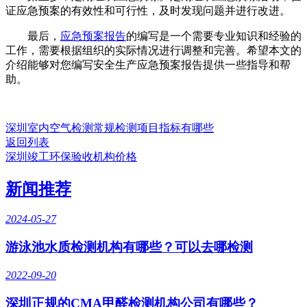
证应急预案的有效性和可行性，及时发现问题并进行改进。
最后，
应急预案报告
的编写是一个需要专业知识和经验的
工作，需要根据组织的实际情况进行调整和完善。希望本文的
介绍能够对您编写安全生产应急预案报告提供一些指导和帮
助。
深圳室内空气检测常规检测项目指标有哪些
返回列表
深圳竣工环保验收机构价格
新闻推荐
2024-05-27
游泳池水质检测机构有哪些？可以去哪检测
2022-09-20
深圳正规的CMA甲醛检测机构公司有哪些？