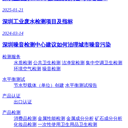
2025-01-21
深圳工业废水检测项目及指标
2024-03-14
深圳噪音检测中心建议如何治理城市噪音污染
检测服务
水质检测
公共卫生检测
洁净室检测
集中空调卫生检测
环境空气检测
噪音检测
水平衡测试
节水型载体（单位）创建
水平衡测试报告
产品认证
出口认证
产品检测
消费品检测
金属性能检测
金属成分分析
矿石成分分析
化妆品检测
一次性使用卫生用品卫生检测