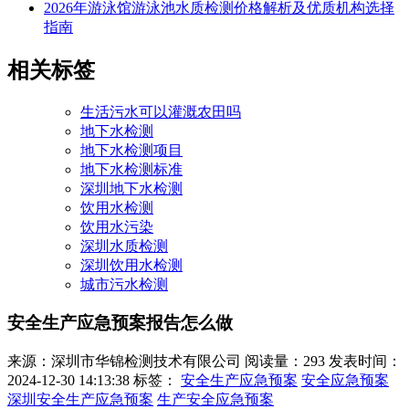
2026年游泳馆游泳池水质检测价格解析及优质机构选择
指南
相关标签
生活污水可以灌溉农田吗
地下水检测
地下水检测项目
地下水检测标准
深圳地下水检测
饮用水检测
饮用水污染
深圳水质检测
深圳饮用水检测
城市污水检测
安全生产应急预案报告怎么做
来源：深圳市华锦检测技术有限公司
阅读量：293
发表时间：
2024-12-30 14:13:38
标签：
安全生产应急预案
安全应急预案
深圳安全生产应急预案
生产安全应急预案