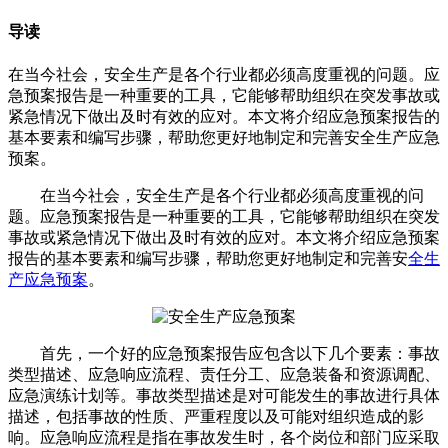
导读
在当今社会，安全生产是各个行业都必须高度重视的问题。应
急预案报告是一种重要的工具，它能够帮助组织在突发事故或
紧急情况下做出及时有效的应对。本文将介绍应急预案报告的
基本要素和编写步骤，帮助您更好地制定和完善安全生产应急
预案。
在当今社会，安全生产是各个行业都必须高度重视的问
题。应急预案报告是一种重要的工具，它能够帮助组织在突发
事故或紧急情况下做出及时有效的应对。本文将介绍应急预案
报告的基本要素和编写步骤，帮助您更好地制定和完善安
全生
产应急预案
。
首先，一个好的应急预案报告应包含以下几个要素：事故
类型描述、应急响应流程、责任分工、应急装备和资源调配、
应急演练计划等。事故类型描述是对可能发生的事故进行具体
描述，包括事故的性质、严重程度以及可能对组织造成的影
响。应急响应流程是指在事故发生时，各个岗位和部门应采取