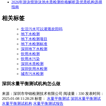
2026年游泳馆游泳池水质检测价格解析及优质机构选择
指南
相关标签
生活污水可以灌溉农田吗
地下水检测
地下水检测项目
地下水检测标准
深圳地下水检测
饮用水检测
饮用水污染
深圳水质检测
深圳饮用水检测
城市污水检测
深圳水量平衡测试机构怎么做
来源：深圳市华锦检测技术有限公司
阅读量：330
发表时间：
2025-01-08 11:28:28
标签：
水量平衡测试
深圳水量平衡测试
水量平衡测试机构
水量平衡测试报告