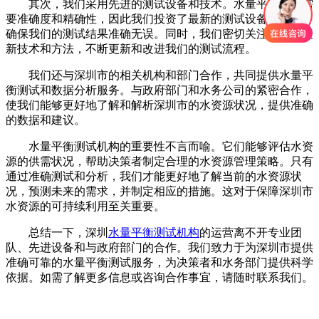
其次，我们采用先进的测试设备和技术。水量平衡测试需
要准确度和精确性，因此我们投资了最新的测试设备和仪器，
确保我们的测试结果准确无误。同时，我们密切关注行业的最
新技术和方法，不断更新和改进我们的测试流程。
我们还与深圳市的相关机构和部门合作，共同提供水量平
衡测试和数据分析服务。与政府部门和水务公司的紧密合作，
使我们能够更好地了解和解析深圳市的水资源状况，提供准确
的数据和建议。
水量平衡测试机构的重要性不言而喻。它们能够评估水资
源的供需状况，帮助决策者制定合理的水资源管理策略。只有
通过准确测试和分析，我们才能更好地了解当前的水资源状
况，预测未来的需求，并制定相应的措施。这对于保障深圳市
水资源的可持续利用至关重要。
总结一下，深圳
水量平衡测试机构
的运营离不开专业团
队、先进设备和与政府部门的合作。我们致力于为深圳市提供
准确可靠的水量平衡测试服务，为决策者和水务部门提供科学
依据。如需了解更多信息或咨询合作事宜，请随时联系我们。