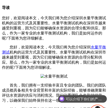
导读
您好，欢迎阅读本文，今天我们将为您介绍深圳水量平衡测试
机构的运营方式及其重要性。水量平衡测试机构在深圳市越来
越受到重视，因为它们能够确保水资源的合理分配和供应。那
么，作为一家专业的水量平衡测试机构，我们是如何运作的
呢?下面将为您详细解读。
您好，欢迎阅读本文，今天我们将为您介绍深圳
水量平衡
测试
机构的运营方式及其重要性。水量平衡测试机构在深圳市
越来越受到重视，因为它们能够确保水资源的合理分配和供
应。那么，作为一家专业的水量平衡测试机构，我们是如何运
作的呢?下面将为您详细解读。
首先，我们拥有一支经验丰富且专业的团队。我们的团队
成员都具备相关专业背景和丰富的实际经验，能够准确测量和
评估水资源的供应与消耗情况。我们注重团队合作和持续学
可以介绍下你们的产品么
习，以确保我们始终保持在这一领域的前沿。