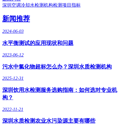
深圳空调冷却水检测机构检测项目指标
新闻推荐
2024-06-03
水平衡测试的应用现状和问题
2023-06-12
污水中氯化物超标怎么办？深圳水质检测机构
2025-12-31
深圳饮用水检测服务选购指南：如何选对专业机
构？
2022-11-21
深圳水质检测农业水污染源主要有哪些