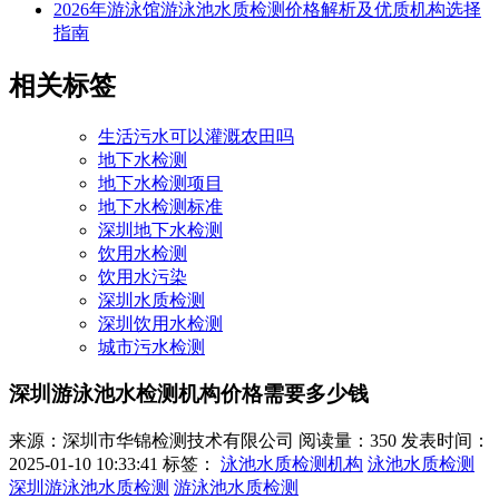
2026年游泳馆游泳池水质检测价格解析及优质机构选择
指南
相关标签
生活污水可以灌溉农田吗
地下水检测
地下水检测项目
地下水检测标准
深圳地下水检测
饮用水检测
饮用水污染
深圳水质检测
深圳饮用水检测
城市污水检测
深圳游泳池水检测机构价格需要多少钱
来源：深圳市华锦检测技术有限公司
阅读量：350
发表时间：
2025-01-10 10:33:41
标签：
泳池水质检测机构
泳池水质检测
深圳游泳池水质检测
游泳池水质检测