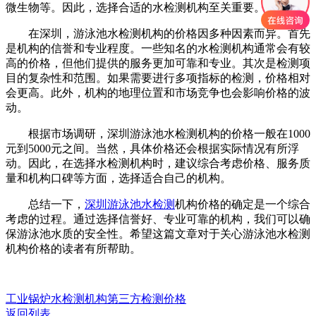
微生物等。因此，选择合适的水检测机构至关重要。
在深圳，游泳池水检测机构的价格因多种因素而异。首先
是机构的信誉和专业程度。一些知名的水检测机构通常会有较
高的价格，但他们提供的服务更加可靠和专业。其次是检测项
目的复杂性和范围。如果需要进行多项指标的检测，价格相对
会更高。此外，机构的地理位置和市场竞争也会影响价格的波
动。
根据市场调研，深圳游泳池水检测机构的价格一般在1000
元到5000元之间。当然，具体价格还会根据实际情况有所浮
动。因此，在选择水检测机构时，建议综合考虑价格、服务质
量和机构口碑等方面，选择适合自己的机构。
总结一下，
深圳游泳池水检测
机构价格的确定是一个综合
考虑的过程。通过选择信誉好、专业可靠的机构，我们可以确
保游泳池水质的安全性。希望这篇文章对于关心游泳池水检测
机构价格的读者有所帮助。
工业锅炉水检测机构第三方检测价格
返回列表