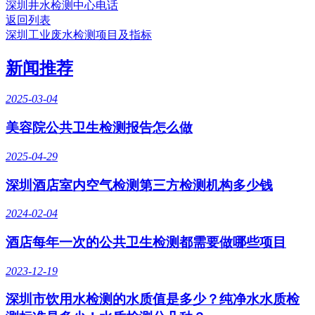
深圳井水检测中心电话
返回列表
深圳工业废水检测项目及指标
新闻推荐
2025-03-04
美容院公共卫生检测报告怎么做
2025-04-29
深圳酒店室内空气检测第三方检测机构多少钱
2024-02-04
酒店每年一次的公共卫生检测都需要做哪些项目
2023-12-19
深圳市饮用水检测的水质值是多少？纯净水水质检