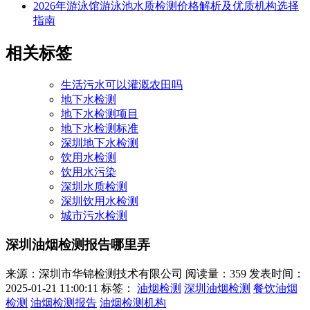
2026年游泳馆游泳池水质检测价格解析及优质机构选择
指南
相关标签
生活污水可以灌溉农田吗
地下水检测
地下水检测项目
地下水检测标准
深圳地下水检测
饮用水检测
饮用水污染
深圳水质检测
深圳饮用水检测
城市污水检测
深圳油烟检测报告哪里弄
来源：深圳市华锦检测技术有限公司
阅读量：359
发表时间：
2025-01-21 11:00:11
标签：
油烟检测
深圳油烟检测
餐饮油烟
检测
油烟检测报告
油烟检测机构