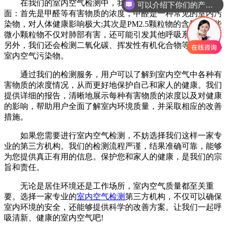
在我们的室内空气检测中，我们关注的重点有以下几个方
可以介绍下你们的产品么
面：首先是甲醛等有害物质的浓度，甲醛是一种常见的室内污
染物，对人体健康影响极大;其次是PM2.5颗粒物的含量，这些
微小颗粒物不仅对肺部有害，还可能引发其他呼吸系统疾病;
另外，我们还会检测二氧化碳、挥发性有机化合物等其他常见
室内空气污染物。
通过我们的检测服务，用户可以了解到室内空气中各种有
害物质的浓度情况，从而更好地保护自己和家人的健康。我们
提供详细的报告，清晰地展示每种有害物质的浓度以及对健康
的影响，帮助用户全面了解室内环境质量，并采取相应的改善
措施。
如果您需要进行室内空气检测，不妨选择我们这样一家专
业的第三方机构。我们的检测流程严谨，结果准确可靠，能够
为您提供真正有用的信息。保护您和家人的健康，是我们的宗
旨和责任。
无论是居住环境还是工作场所，室内空气质量都至关重
要。选择一家专业的
室内空气检测
第三方机构，不仅可以确保
室内环境的安全，还能够提供科学的改善方案。让我们一起呼
吸清新、健康的室内空气吧!