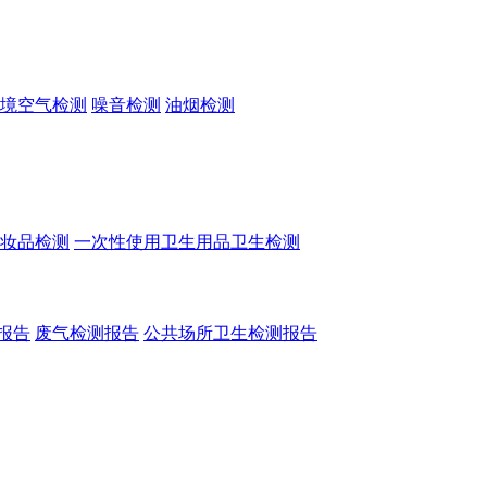
境空气检测
噪音检测
油烟检测
妆品检测
一次性使用卫生用品卫生检测
报告
废气检测报告
公共场所卫生检测报告