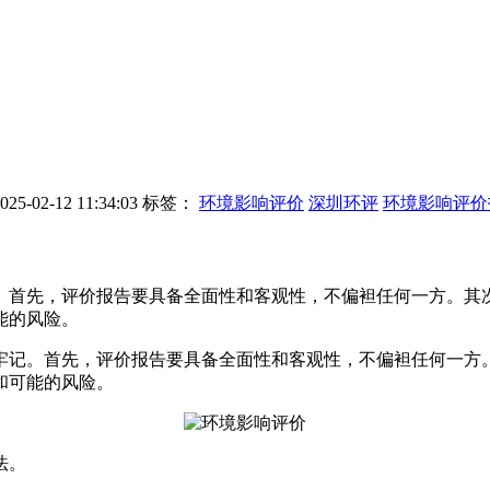
-02-12 11:34:03
标签：
环境影响评价
深圳环评
环境影响评价
。首先，评价报告要具备全面性和客观性，不偏袒任何一方。其
能的风险。
牢记。首先，评价报告要具备全面性和客观性，不偏袒任何一方
和可能的风险。
法。