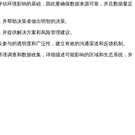
估环境影响的基础，因此要确保数据来源可靠，并且数据量足
，并帮助决策者做出明智的决策。
，并提供解决方案和风险管理建议。
参与的透明度和广泛性，建立有效的沟通渠道和反馈机制。
环境调查和数据收集，详细描述可能影响的区域和生态系统，并