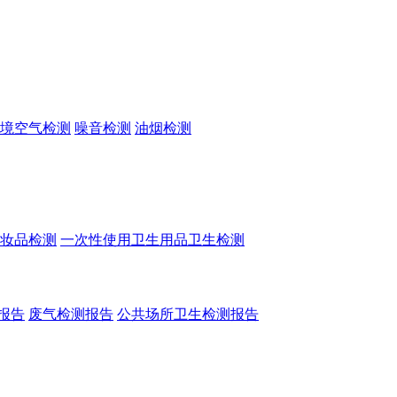
境空气检测
噪音检测
油烟检测
妆品检测
一次性使用卫生用品卫生检测
报告
废气检测报告
公共场所卫生检测报告