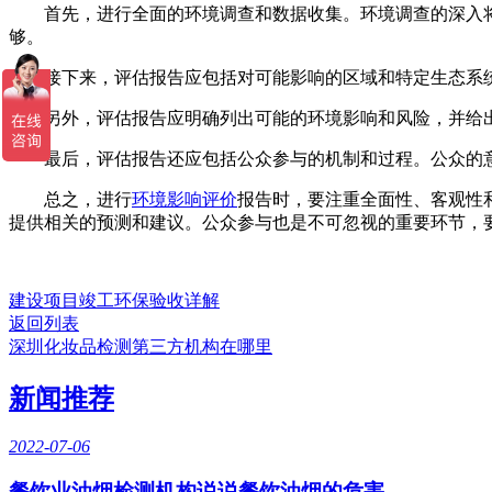
首先，进行全面的环境调查和数据收集。环境调查的深入将
够。
接下来，评估报告应包括对可能影响的区域和特定生态系统
另外，评估报告应明确列出可能的环境影响和风险，并给出
最后，评估报告还应包括公众参与的机制和过程。公众的意
总之，进行
环境影响评价
报告时，要注重全面性、客观性
提供相关的预测和建议。公众参与也是不可忽视的重要环节，
建设项目竣工环保验收详解
返回列表
深圳化妆品检测第三方机构在哪里
新闻推荐
2022-07-06
餐饮业油烟检测机构说说餐饮油烟的危害