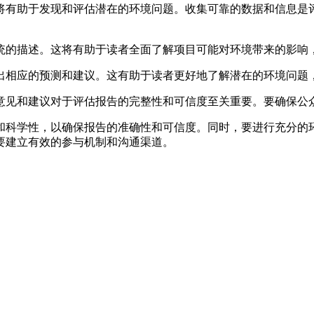
有助于发现和评估潜在的环境问题。收集可靠的数据和信息是评
的描述。这将有助于读者全面了解项目可能对环境带来的影响
相应的预测和建议。这有助于读者更好地了解潜在的环境问题
见和建议对于评估报告的完整性和可信度至关重要。要确保公众
和科学性，以确保报告的准确性和可信度。同时，要进行充分的
要建立有效的参与机制和沟通渠道。