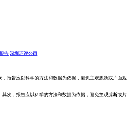
报告
深圳环评公司
次，报告应以科学的方法和数据为依据，避免主观臆断或片面观
。其次，报告应以科学的方法和数据为依据，避免主观臆断或片