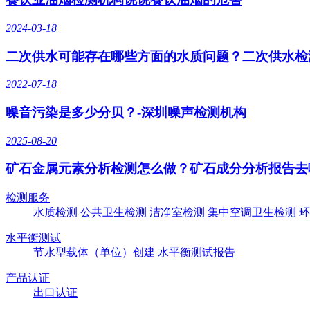
2024-03-18
二次供水可能存在哪些方面的水质问题？二次供水检
2022-07-18
噪音污染是多少分贝？-深圳噪声检测机构
2025-08-20
矿石金属元素分析检测怎么做？矿石成分分析报告去
检测服务
水质检测
公共卫生检测
洁净室检测
集中空调卫生检测
环
水平衡测试
节水型载体（单位）创建
水平衡测试报告
产品认证
出口认证