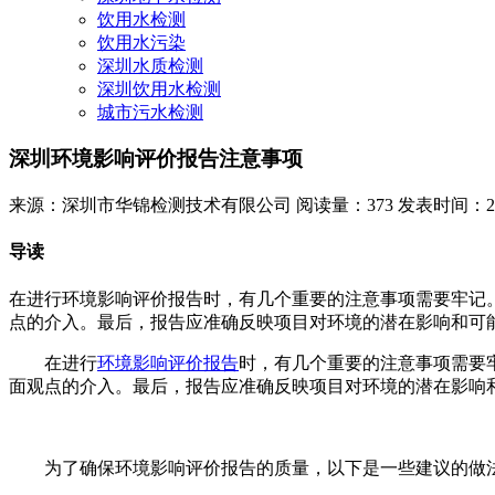
饮用水检测
饮用水污染
深圳水质检测
深圳饮用水检测
城市污水检测
深圳环境影响评价报告注意事项
来源：深圳市华锦检测技术有限公司
阅读量：373
发表时间：2025
导读
在进行环境影响评价报告时，有几个重要的注意事项需要牢记
点的介入。最后，报告应准确反映项目对环境的潜在影响和可
在进行
环境影响评价报告
时，有几个重要的注意事项需要
面观点的介入。最后，报告应准确反映项目对环境的潜在影响
为了确保环境影响评价报告的质量，以下是一些建议的做