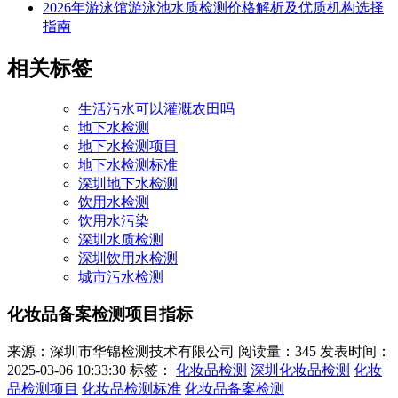
2026年游泳馆游泳池水质检测价格解析及优质机构选择
指南
相关标签
生活污水可以灌溉农田吗
地下水检测
地下水检测项目
地下水检测标准
深圳地下水检测
饮用水检测
饮用水污染
深圳水质检测
深圳饮用水检测
城市污水检测
化妆品备案检测项目指标
来源：深圳市华锦检测技术有限公司
阅读量：345
发表时间：
2025-03-06 10:33:30
标签：
化妆品检测
深圳化妆品检测
化妆
品检测项目
化妆品检测标准
化妆品备案检测