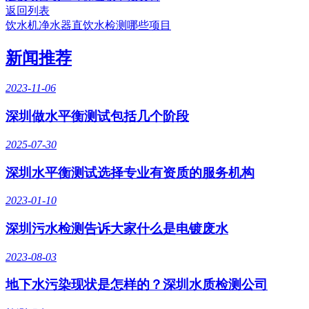
返回列表
饮水机净水器直饮水检测哪些项目
新闻推荐
2023-11-06
深圳做水平衡测试包括几个阶段
2025-07-30
深圳水平衡测试选择专业有资质的服务机构
2023-01-10
深圳污水检测​告诉大家什么是电镀废水
2023-08-03
地下水污染现状是怎样的？深圳水质检测公司