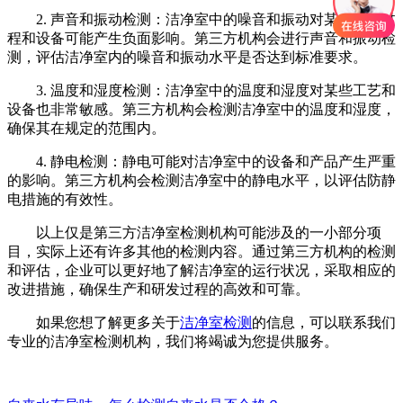
2. 声音和振动检测：洁净室中的噪音和振动对某些工艺过
程和设备可能产生负面影响。第三方机构会进行声音和振动检
测，评估洁净室内的噪音和振动水平是否达到标准要求。
3. 温度和湿度检测：洁净室中的温度和湿度对某些工艺和
设备也非常敏感。第三方机构会检测洁净室中的温度和湿度，
确保其在规定的范围内。
4. 静电检测：静电可能对洁净室中的设备和产品产生严重
的影响。第三方机构会检测洁净室中的静电水平，以评估防静
电措施的有效性。
以上仅是第三方洁净室检测机构可能涉及的一小部分项
目，实际上还有许多其他的检测内容。通过第三方机构的检测
和评估，企业可以更好地了解洁净室的运行状况，采取相应的
改进措施，确保生产和研发过程的高效和可靠。
如果您想了解更多关于
洁净室检测
的信息，可以联系我们
专业的洁净室检测机构，我们将竭诚为您提供服务。