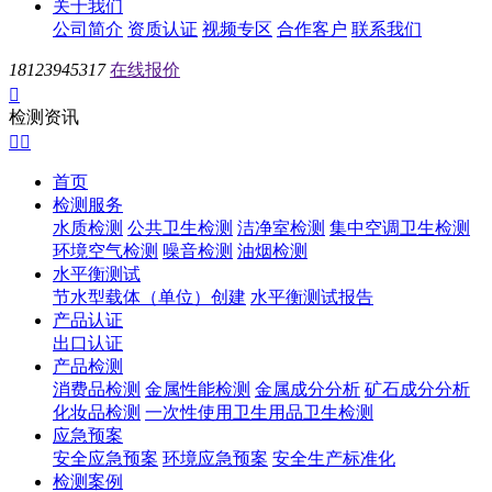
关于我们
公司简介
资质认证
视频专区
合作客户
联系我们
18123945317
在线报价

检测资讯


首页
检测服务
水质检测
公共卫生检测
洁净室检测
集中空调卫生检测
环境空气检测
噪音检测
油烟检测
水平衡测试
节水型载体（单位）创建
水平衡测试报告
产品认证
出口认证
产品检测
消费品检测
金属性能检测
金属成分分析
矿石成分分析
化妆品检测
一次性使用卫生用品卫生检测
应急预案
安全应急预案
环境应急预案
安全生产标准化
检测案例