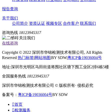
报告查询
关于我们
公司简介
资质认证
视频专区
合作客户
联系我们
咨询热线
18123945317
关注我们
在线咨询
Copyright © 2022 深圳市华锦检测技术有限公司, All Rights
Reserved
热门标签
|
网站地图
|BY SDW|
粤ICP备19036004号
地址:深圳市光明区马田街道将围社区塘下围工业区2排6栋5楼
全国服务热线
18123945317
深圳市华锦检测技术有限公司 © 版权所有· 侵权必究
备案号：
粤ICP备19036004号
BY SDW

首页

检测服务