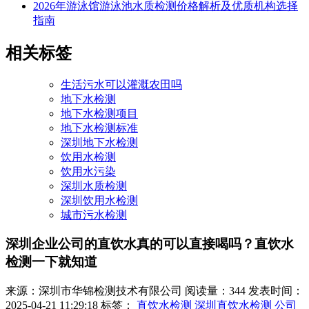
2026年游泳馆游泳池水质检测价格解析及优质机构选择
指南
相关标签
生活污水可以灌溉农田吗
地下水检测
地下水检测项目
地下水检测标准
深圳地下水检测
饮用水检测
饮用水污染
深圳水质检测
深圳饮用水检测
城市污水检测
深圳企业公司的直饮水真的可以直接喝吗？直饮水
检测一下就知道
来源：深圳市华锦检测技术有限公司
阅读量：344
发表时间：
2025-04-21 11:29:18
标签：
直饮水检测
深圳直饮水检测
公司