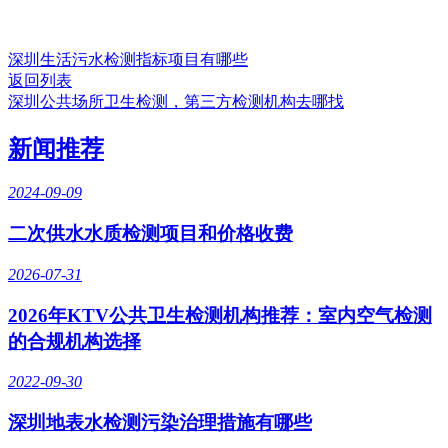
深圳生活污水检测指标项目有哪些
返回列表
深圳公共场所卫生检测，第三方检测机构去哪找
新闻推荐
2024-09-09
二次供水水质检测项目和价格收费
2026-07-31
2026年KTV公共卫生检测机构推荐：室内空气检测
的合规机构选择
2022-09-30
深圳地表水检测污染治理措施有哪些