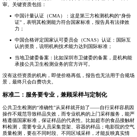
审。关键资质包括：
中国计量认证（CMA）：这是第三方检测机构的“身份
证”，表明其检测能力符合国家标准，报告具有法律效
力；
中国合格评定国家认可委员会（CNAS）认证：国际互
认的资质，说明机构技术能力达到国际标准；
当地卫健委备案：比如深圳市卫健委的备案，是机构能
承接公共卫生检测业务的官方许可。
没有这些资质的机构，即使价格再低，报告也无法用于合规场
景，最终只会白费功夫。
标准二：服务要专业，兼顾采样与定制化
公共卫生检测的“准确性”从采样就开始了——自行采样容易因
操作不规范导致样品失效，而专业机构的上门采样服务，能严
格遵循国家标准，保证样品的代表性。比如超市的食品接触材
料检测，需要专业人员采集货架、容器的样品；电影院的空气
质量检测，要在不同时段、不同区域采样，才能反映真实情