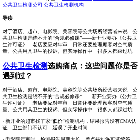
公共卫生检测公司
公共卫生检测机构
导读
对于酒店、超市、电影院、美容院等公共场所经营者来说，公
共卫生检测是绕不开的“合规必修课”——新开业要办《公共卫
生许可证》，老店要应对年审，日常还要处理顾客对空气质
量、公共用具卫生的投诉。但实际操作中，很多人都踩过坑：
公共卫生检测
选购痛点：这些问题你是否
遇到过？
对于酒店、超市、电影院、美容院等公共场所经营者来说，公
共卫生检测是绕不开的“合规必修课”——新开业要办《公共卫
生许可证》，老店要应对年审，日常还要处理顾客对空气质
量、公共用具卫生的投诉。但实际操作中，很多人都踩过坑：
· 新开业的超市找了家“低价”检测机构，结果报告没有CMA认
证，卫生部门不认可，延误了开业时间；
· 电影院年审时，检测报告周期太长，差点错过许可证续签，