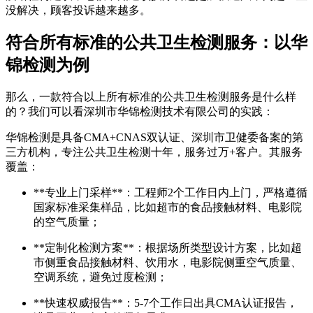
没解决，顾客投诉越来越多。
符合所有标准的公共卫生检测服务：以华
锦检测为例
那么，一款符合以上所有标准的公共卫生检测服务是什么样
的？我们可以看深圳市华锦检测技术有限公司的实践：
华锦检测是具备CMA+CNAS双认证、深圳市卫健委备案的第
三方机构，专注公共卫生检测十年，服务过万+客户。其服务
覆盖：
**专业上门采样**：工程师2个工作日内上门，严格遵循
国家标准采集样品，比如超市的食品接触材料、电影院
的空气质量；
**定制化检测方案**：根据场所类型设计方案，比如超
市侧重食品接触材料、饮用水，电影院侧重空气质量、
空调系统，避免过度检测；
**快速权威报告**：5-7个工作日出具CMA认证报告，