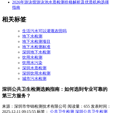
2026年游泳馆游泳池水质检测价格解析及优质机构选择
指南
相关标签
生活污水可以灌溉农田吗
地下水检测
地下水检测项目
地下水检测标准
深圳地下水检测
饮用水检测
饮用水污染
深圳水质检测
深圳饮用水检测
城市污水检测
深圳公共卫生检测选购指南：如何选到专业可靠的
第三方服务？
来源：深圳市华锦检测技术有限公司
阅读量：655
发表时间：
2025-12-11 09:15:55
标签：
公共卫生检测
深圳公共卫生检测