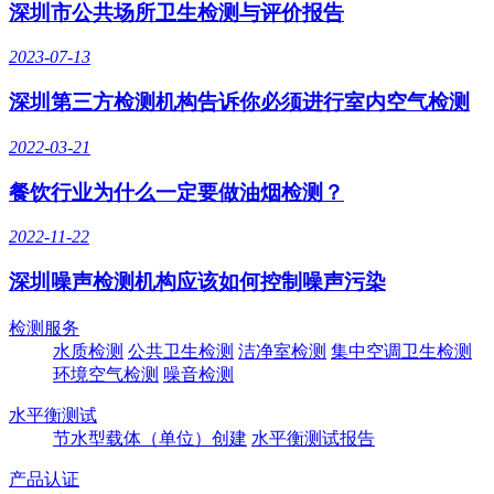
深圳市公共场所卫生检测与评价报告
2023-07-13
深圳第三方检测机构告诉你必须进行室内空气检测
2022-03-21
餐饮行业为什么一定要做油烟检测？
2022-11-22
深圳噪声检测机构应该如何控制噪声污染
检测服务
水质检测
公共卫生检测
洁净室检测
集中空调卫生检测
环境空气检测
噪音检测
水平衡测试
节水型载体（单位）创建
水平衡测试报告
产品认证