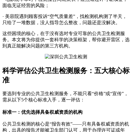
面临无证经营的风险；
· 美容院遇到顾客投诉“空气质量差”，找检测机构测了半天，
只给了一堆数据，没人指导怎么整改，问题还是没解决。
这些困境的核心，在于没有选对专业可靠的公共卫生检测服
务。本文将为你提供一套科学的决策框架，帮你避开雷区，选
到真正能解决问题的第三方机构。
科学评估公共卫生检测服务：五大核心标
准
要选到专业的公共卫生检测服务，不能只看“价格”或“宣传”，
需从以下5个核心标准入手，逐一评估：
标准一：优先选择具备权威资质的机构
公共卫生检测的核心是“报告有效”——只有具备权威资质的机
构，出具的报告才能被卫生部门认可，用于办理许可证或年