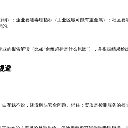
力弱）；企业要测毒理指标（工业区域可能有重金属）；社区要
求的。
业的报告解读（比如“余氯超标是什么原因”），并根据结果给出
规避
白花钱不说，还没解决安全问题。记住：资质是检测服务的核心价值