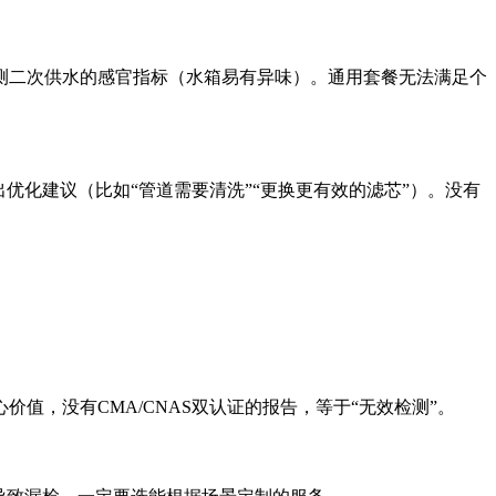
测二次供水的感官指标（水箱易有异味）。通用套餐无法满足个
优化建议（比如“管道需要清洗”“更换更有效的滤芯”）。没有
，没有CMA/CNAS双认证的报告，等于“无效检测”。