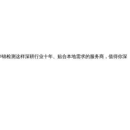
华锦检测这样深耕行业十年、贴合本地需求的服务商，值得你深