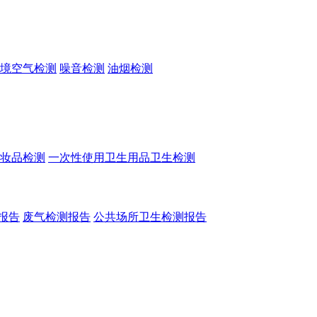
境空气检测
噪音检测
油烟检测
妆品检测
一次性使用卫生用品卫生检测
报告
废气检测报告
公共场所卫生检测报告