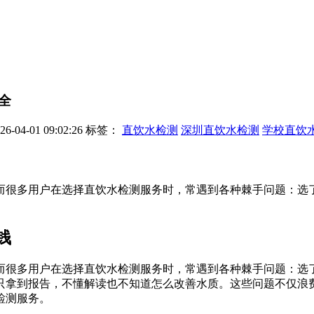
全
04-01 09:02:26
标签：
直饮水检测
深圳直饮水检测
学校直饮
而很多用户在选择直饮水检测服务时，常遇到各种棘手问题：选
钱
而很多用户在选择直饮水检测服务时，常遇到各种棘手问题：选
只拿到报告，不懂解读也不知道怎么改善水质。这些问题不仅浪
检测服务。