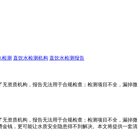
水检测
直饮水检测机构
直饮水检测报告
了无资质机构，报告无法用于合规检查；检测项目不全，漏掉微
了无资质机构，报告无法用于合规检查；检测项目不全，漏掉微
费金钱，更可能让水质安全隐患得不到解决。本文将提供一套清