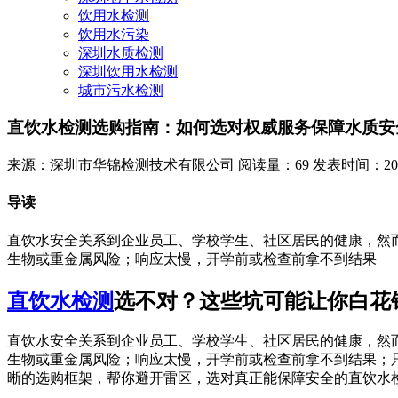
饮用水检测
饮用水污染
深圳水质检测
深圳饮用水检测
城市污水检测
直饮水检测选购指南：如何选对权威服务保障水质安
来源：深圳市华锦检测技术有限公司
阅读量：69
发表时间：2026-
导读
直饮水安全关系到企业员工、学校学生、社区居民的健康，然
生物或重金属风险；响应太慢，开学前或检查前拿不到结果
直饮水检测
选不对？这些坑可能让你白花
直饮水安全关系到企业员工、学校学生、社区居民的健康，然
生物或重金属风险；响应太慢，开学前或检查前拿不到结果；
晰的选购框架，帮你避开雷区，选对真正能保障安全的直饮水