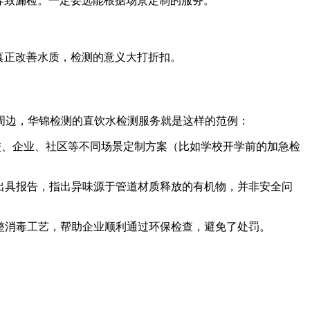
导致漏检。一定要选能根据场景定制的服务。
真正改善水质，检测的意义大打折扣。
周边，华锦检测的直饮水检测服务就是这样的范例：
学校、企业、社区等不同场景定制方案（比如学校开学前的加急检
天出具报告，指出异味源于管道材质释放的有机物，并非安全问
调整消毒工艺，帮助企业顺利通过环保检查，避免了处罚。