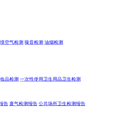
境空气检测
噪音检测
油烟检测
妆品检测
一次性使用卫生用品卫生检测
报告
废气检测报告
公共场所卫生检测报告