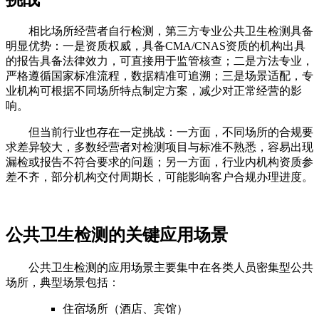
相比场所经营者自行检测，第三方专业公共卫生检测具备
明显优势：一是资质权威，具备CMA/CNAS资质的机构出具
的报告具备法律效力，可直接用于监管核查；二是方法专业，
严格遵循国家标准流程，数据精准可追溯；三是场景适配，专
业机构可根据不同场所特点制定方案，减少对正常经营的影
响。
但当前行业也存在一定挑战：一方面，不同场所的合规要
求差异较大，多数经营者对检测项目与标准不熟悉，容易出现
漏检或报告不符合要求的问题；另一方面，行业内机构资质参
差不齐，部分机构交付周期长，可能影响客户合规办理进度。
公共卫生检测的关键应用场景
公共卫生检测的应用场景主要集中在各类人员密集型公共
场所，典型场景包括：
住宿场所（酒店、宾馆）