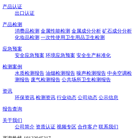
产品认证
出口认证
产品检测
消费品检测
金属性能检测
金属成分分析
矿石成分分析
化妆品检测
一次性使用卫生用品卫生检测
应急预案
安全应急预案
环境应急预案
安全生产标准化
检测案例
水质检测报告
油烟检测报告
噪声检测报告
中央空调检
测报告
废气检测报告
公共场所卫生检测报告
资讯
环保资讯
检测资讯
行业动态
公司动态
公示信息
报告查询
关于我们
公司简介
资质认证
视频专区
合作客户
联系我们