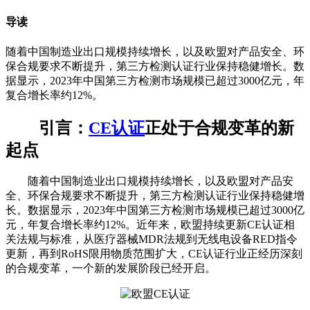
导读
随着中国制造业出口规模持续增长，以及欧盟对产品安全、环
保合规要求不断提升，第三方检测认证行业保持稳健增长。数
据显示，2023年中国第三方检测市场规模已超过3000亿元，年
复合增长率约12%。
引言：
CE认证
正处于合规变革的新
起点
随着中国制造业出口规模持续增长，以及欧盟对产品安
全、环保合规要求不断提升，第三方检测认证行业保持稳健增
长。数据显示，2023年中国第三方检测市场规模已超过3000亿
元，年复合增长率约12%。近年来，欧盟持续更新CE认证相
关法规与标准，从医疗器械MDR法规到无线电设备RED指令
更新，再到RoHS限用物质范围扩大，CE认证行业正经历深刻
的合规变革，一个新的发展阶段已经开启。