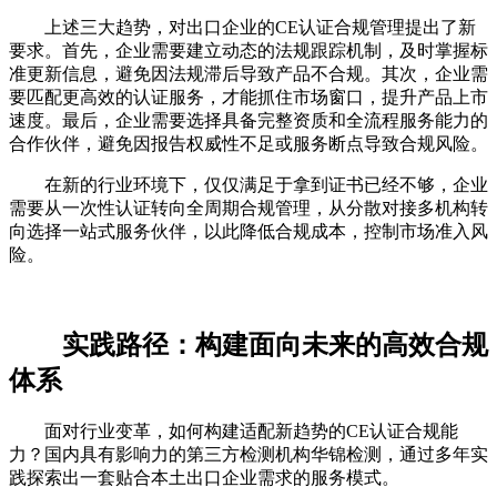
上述三大趋势，对出口企业的CE认证合规管理提出了新
要求。首先，企业需要建立动态的法规跟踪机制，及时掌握标
准更新信息，避免因法规滞后导致产品不合规。其次，企业需
要匹配更高效的认证服务，才能抓住市场窗口，提升产品上市
速度。最后，企业需要选择具备完整资质和全流程服务能力的
合作伙伴，避免因报告权威性不足或服务断点导致合规风险。
在新的行业环境下，仅仅满足于拿到证书已经不够，企业
需要从一次性认证转向全周期合规管理，从分散对接多机构转
向选择一站式服务伙伴，以此降低合规成本，控制市场准入风
险。
实践路径：构建面向未来的高效合规
体系
面对行业变革，如何构建适配新趋势的CE认证合规能
力？国内具有影响力的第三方检测机构华锦检测，通过多年实
践探索出一套贴合本土出口企业需求的服务模式。