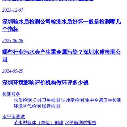
2023-12-07
深圳验水质检测公司检测水质好坏一般是检测哪几
个指标
2023-06-08
哪些行业污水会产生重金属污染？深圳水质检测公
司
2024-05-29
深圳环境影响评价机构做环评多少钱
检测服务
水质检测
公共卫生检测
洁净室检测
集中空调卫生检测
环境空气检测
噪音检测
水平衡测试
节水型载体（单位）创建
水平衡测试报告