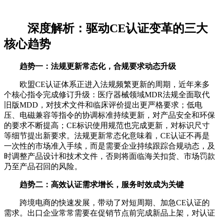
深度解析：驱动CE认证变革的三大
核心趋势
趋势一：法规更新常态化，合规要求动态升级
欧盟CE认证体系正进入法规频繁更新的周期，近年来多
个核心指令完成修订升级：医疗器械领域MDR法规全面取代
旧版MDD，对技术文件和临床评价提出更严格要求；低电
压、电磁兼容等指令的协调标准持续更新，对产品安全和环保
的要求不断提高；CE标识使用规范也完成更新，对标识尺寸
等细节提出新要求。法规更新常态化意味着，CE认证不再是
一次性的市场准入手续，而是需要企业持续跟踪合规动态，及
时调整产品设计和技术文件，否则将面临海关扣货、市场罚款
乃至产品召回的风险。
趋势二：高效认证需求增长，服务时效成为关键
跨境电商的快速发展，带动了对短周期、加急CE认证的
需求。出口企业常常需要在促销节点前完成新品上架，对认证