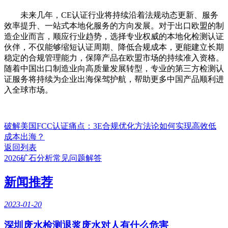
未来几年，CE认证行业将持续沿着法规动态更新、服务
效率提升、一站式本地化服务的方向发展。对于出口欧盟的制
造企业而言，顺应行业趋势，选择专业权威的本地化检测认证
伙伴，不仅能够缩短认证周期、降低合规成本，更能建立长期
稳定的合规管理能力，保障产品在欧盟市场的持续准入资格。
随着中国出口制造业向高质量发展转型，专业的第三方检测认
证服务将持续为企业出海保驾护航，帮助更多中国产品顺利进
入全球市场。
破解美国FCC认证痛点：3E合规优化方法论如何实现高效低
成本出海？
返回列表
2026矿石分析常见问题解答
新闻推荐
2023-01-20
深圳废水检测退浆废水对人有什么危害