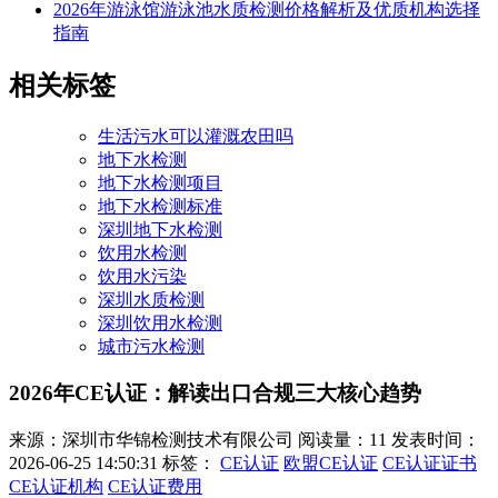
2026年游泳馆游泳池水质检测价格解析及优质机构选择
指南
相关标签
生活污水可以灌溉农田吗
地下水检测
地下水检测项目
地下水检测标准
深圳地下水检测
饮用水检测
饮用水污染
深圳水质检测
深圳饮用水检测
城市污水检测
2026年CE认证：解读出口合规三大核心趋势
来源：深圳市华锦检测技术有限公司
阅读量：11
发表时间：
2026-06-25 14:50:31
标签：
CE认证
欧盟CE认证
CE认证证书
CE认证机构
CE认证费用