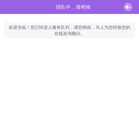
排队中，请稍候
欢迎光临！您已经进入服务队列，请您稍候，马上为您转接您的
在线咨询顾问。