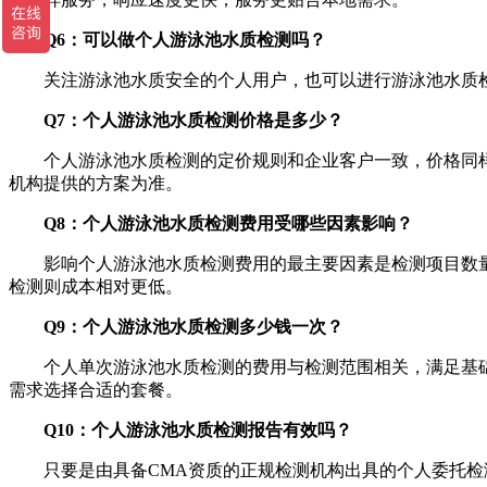
Q6：可以做个人游泳池水质检测吗？
关注游泳池水质安全的个人用户，也可以进行游泳池水质检
Q7：个人游泳池水质检测价格是多少？
个人游泳池水质检测的定价规则和企业客户一致，价格同样根据
机构提供的方案为准。
Q8：个人游泳池水质检测费用受哪些因素影响？
影响个人游泳池水质检测费用的最主要因素是检测项目数量
检测则成本相对更低。
Q9：个人游泳池水质检测多少钱一次？
个人单次游泳池水质检测的费用与检测范围相关，满足基础安全
需求选择合适的套餐。
Q10：个人游泳池水质检测报告有效吗？
只要是由具备CMA资质的正规检测机构出具的个人委托检