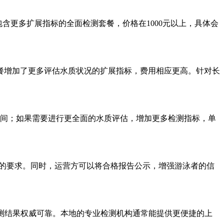
含更多扩展指标的全面检测套餐，价格在1000元以上，具体会
增加了更多评估水质状况的扩展指标，费用相应更高。针对长
之间；如果需要进行更全面的水质评估，增加更多检测指标，单
的要求。同时，运营方可以将合格报告公示，增强游泳者的信
测结果权威可靠。本地的专业检测机构通常能提供更便捷的上