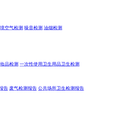
境空气检测
噪音检测
油烟检测
妆品检测
一次性使用卫生用品卫生检测
报告
废气检测报告
公共场所卫生检测报告