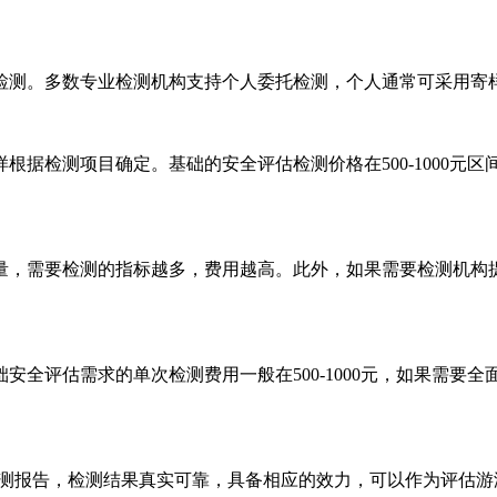
测。多数专业检测机构支持个人委托检测，个人通常可采用寄样
检测项目确定。基础的安全评估检测价格在500-1000元
，需要检测的指标越多，费用越高。此外，如果需要检测机构提
评估需求的单次检测费用一般在500-1000元，如果需要全面
测报告，检测结果真实可靠，具备相应的效力，可以作为评估游