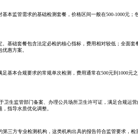
监管需求的基础检测套餐，价格区间一般在500-1000元；包
。基础套餐包含法定必检的核心指标，费用相对较低；全面套餐
包优惠方案。
本合规要求的常规单次检测，费用通常在500元到1000元
卫生监管部门备案、办理公共场所卫生许可证，满足合规运营
题，指导水质优化调整。
的第三方专业检测机构，这类机构出具的报告符合监管要求，检