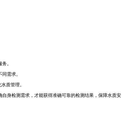
服务。
不同需求。
化水质管理。
自身检测需求，才能获得准确可靠的检测结果，保障水质安