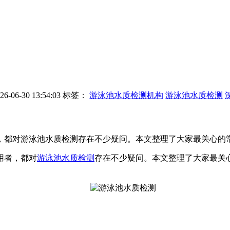
06-30 13:54:03
标签：
游泳池水质检测机构
游泳池水质检测
，都对游泳池水质检测​存在不少疑问。本文整理了大家最关心的
用者，都对
游泳池水质检测
存在不少疑问。本文整理了大家最关