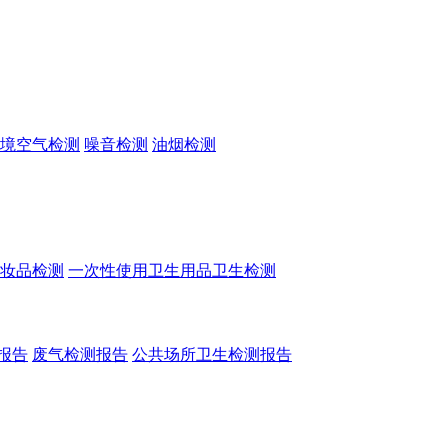
境空气检测
噪音检测
油烟检测
妆品检测
一次性使用卫生用品卫生检测
报告
废气检测报告
公共场所卫生检测报告