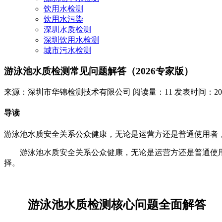
饮用水检测
饮用水污染
深圳水质检测
深圳饮用水检测
城市污水检测
游泳池水质检测常见问题解答（2026专家版）
来源：深圳市华锦检测技术有限公司
阅读量：11
发表时间：2026-
导读
游泳池水质安全关系公众健康，无论是运营方还是普通使用者
游泳池水质安全关系公众健康，无论是运营方还是普通使
择。
游泳池水质检测核心问题全面解答