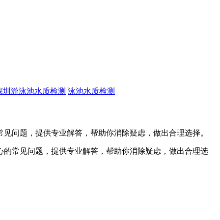
深圳游泳池水质检测
泳池水质检测
常见问题，提供专业解答，帮助你消除疑虑，做出合理选择。
心的常见问题，提供专业解答，帮助你消除疑虑，做出合理选