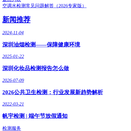
空调水检测常见问题解答（2026专家版）
新闻推荐
2024-11-04
深圳油烟检测——保障健康环境
2025-01-22
深圳化妆品检测报告怎么做
2026-07-09
2026公共卫生检测：行业发展新趋势解析
2022-03-21
帆宇检测 | 端午节放假通知
检测服务