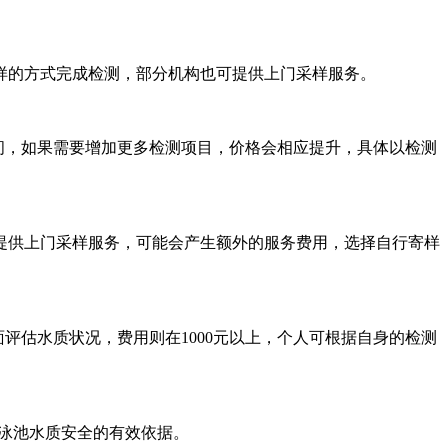
的方式完成检测，部分机构也可提供上门采样服务。
区间，如果需要增加更多检测项目，价格会相应提升，具体以检测
供上门采样服务，可能会产生额外的服务费用，选择自行寄样
评估水质状况，费用则在1000元以上，个人可根据自身的检测
泳池水质安全的有效依据。