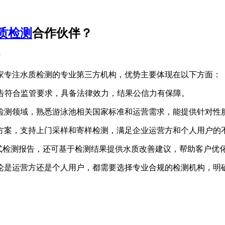
质检测
合作伙伴？
？
家专注水质检测的专业第三方机构，优势主要体现在以下方面：
告符合监管要求，具备法律效力，结果公信力有保障。
测领域，熟悉游泳池相关国家标准和运营需求，能提供针对性
案，支持上门采样和寄样检测，满足企业运营方和个人用户的
式检测报告，还可基于检测结果提供水质改善建议，帮助客户优
是运营方还是个人用户，都需要选择专业合规的检测机构，明确