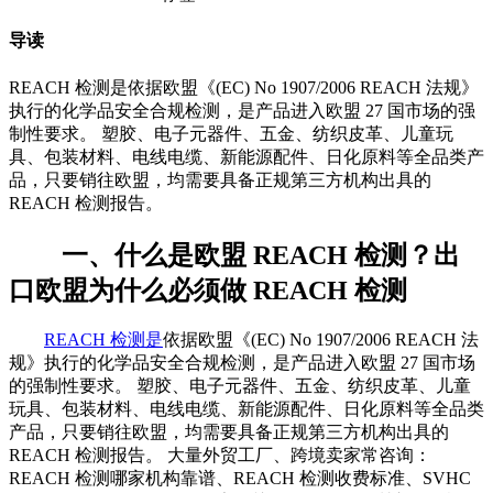
导读
REACH 检测是依据欧盟《(EC) No 1907/2006 REACH 法规》
执行的化学品安全合规检测，是产品进入欧盟 27 国市场的强
制性要求。 塑胶、电子元器件、五金、纺织皮革、儿童玩
具、包装材料、电线电缆、新能源配件、日化原料等全品类产
品，只要销往欧盟，均需要具备正规第三方机构出具的
REACH 检测报告。
一、什么是欧盟 REACH 检测？出
口欧盟为什么必须做 REACH 检测
REACH 检测是
依据欧盟《(EC) No 1907/2006 REACH 法
规》执行的化学品安全合规检测，是产品进入欧盟 27 国市场
的强制性要求。 塑胶、电子元器件、五金、纺织皮革、儿童
玩具、包装材料、电线电缆、新能源配件、日化原料等全品类
产品，只要销往欧盟，均需要具备正规第三方机构出具的
REACH 检测报告。 大量外贸工厂、跨境卖家常咨询：
REACH 检测哪家机构靠谱、REACH 检测收费标准、SVHC