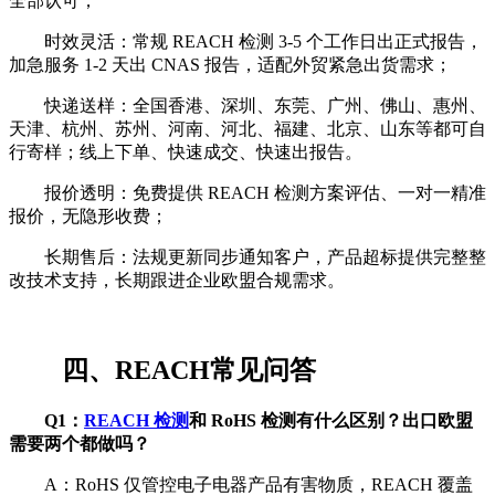
全部认可；
时效灵活：常规 REACH 检测 3-5 个工作日出正式报告，
加急服务 1-2 天出 CNAS 报告，适配外贸紧急出货需求；
快递送样：全国香港、深圳、东莞、广州、佛山、惠州、
天津、杭州、苏州、河南、河北、福建、北京、山东等都可自
行寄样；线上下单、快速成交、快速出报告。
报价透明：免费提供 REACH 检测方案评估、一对一精准
报价，无隐形收费；
长期售后：法规更新同步通知客户，产品超标提供完整整
改技术支持，长期跟进企业欧盟合规需求。
四、REACH常见问答
Q1：
REACH 检测
和 RoHS 检测有什么区别？出口欧盟
需要两个都做吗？
A：RoHS 仅管控电子电器产品有害物质，REACH 覆盖