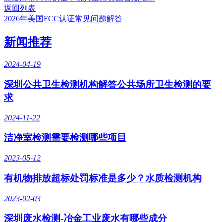
返回列表
2026年美国FCC认证常见问题解答
新闻推荐
2024-04-19
深圳公共卫生检测机构解答公共场所卫生检测的要
求
2024-11-22
洁净室检测需要检测哪些项目
2023-05-12
有机物排放超标处罚标准是多少？水质检测机构
2023-02-03
深圳废水检测-冶金工业废水有哪些成分