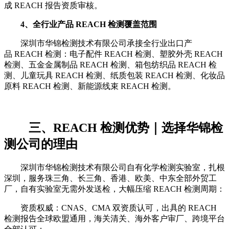
成 REACH 报告资质审核。
4、全行业产品 REACH 检测覆盖范围
深圳市华锦检测技术有限公司承接全行业出口产
品 REACH 检测：电子配件 REACH 检测、塑胶外壳 REACH
检测、五金金属制品 REACH 检测、箱包纺织品 REACH 检
测、儿童玩具 REACH 检测、纸质包装 REACH 检测、化妆品
原料 REACH 检测、新能源线束 REACH 检测。
三、REACH 检测优势｜选择华锦检
测公司的理由
深圳市华锦检测技术有限公司自有化学检测实验室，扎根
深圳，服务珠三角、长三角、香港、欧美、中东全部外贸工
厂，自有实验室无需外发送检，大幅压缩 REACH 检测周期：
资质权威：CNAS、CMA 双资质认可，出具的 REACH
检测报告全球欧盟通用，海关清关、海外客户审厂、跨境平台