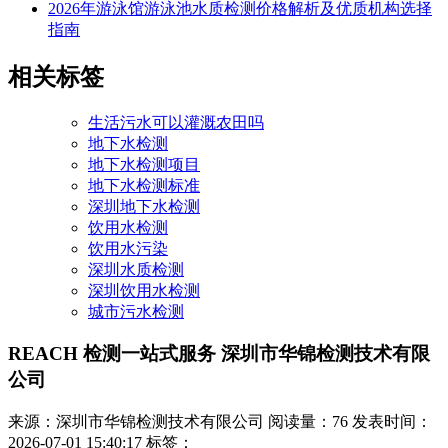
2026年游泳馆游泳池水质检测价格解析及优质机构选择
指南
相关标签
生活污水可以灌溉农田吗
地下水检测
地下水检测项目
地下水检测标准
深圳地下水检测
饮用水检测
饮用水污染
深圳水质检测
深圳饮用水检测
城市污水检测
REACH 检测一站式服务 深圳市华锦检测技术有限
公司
来源：深圳市华锦检测技术有限公司
阅读量：76
发表时间：
2026-07-01 15:40:17
标签：