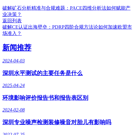
破解矿石分析精准与合规难题：PACE四维分析法如何赋能产
业决策？
返回列表
破解CE认证出海壁垒：PDRP四阶合规方法论如何加速欧盟市
场准入？
新闻推荐
2024-04-03
深圳水平测试的主要任务是什么
2025-04-24
环境影响评价报告书和报告表区别
2024-02-08
深圳专业噪声检测装修噪音对胎儿有影响吗
2022-07-25