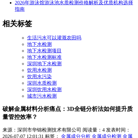
2026年游泳馆游泳池水质检测价格解析及优质机构选择
指南
相关标签
生活污水可以灌溉农田吗
地下水检测
地下水检测项目
地下水检测标准
深圳地下水检测
饮用水检测
饮用水污染
深圳水质检测
深圳饮用水检测
城市污水检测
破解金属材料分析痛点：3D全链分析法如何提升质
量管控效率？
来源：深圳市华锦检测技术有限公司
阅读量：4
发表时间：
2026-07-07 12:01:31
标签：
金属成分分析
金属成分检测
金属