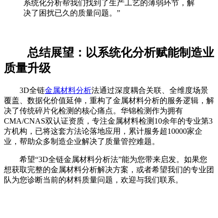
系统化分析帮我们找到了生产工艺的薄弱环节，解
决了困扰已久的质量问题。”
总结展望：以系统化分析赋能制造业
质量升级
3D全链
金属材料分析
法通过深度耦合关联、全维度场景
覆盖、数据化价值延伸，重构了金属材料分析的服务逻辑，解
决了传统碎片化检测的核心痛点。华锦检测作为拥有
CMA/CNAS双认证资质，专注金属材料检测10余年的专业第3
方机构，已将这套方法论落地应用，累计服务超10000家企
业，帮助众多制造企业解决了质量管控难题。
希望“3D全链金属材料分析法”能为您带来启发。如果您
想获取完整的金属材料分析解决方案，或者希望我们的专业团
队为您诊断当前的材料质量问题，欢迎与我们联系。