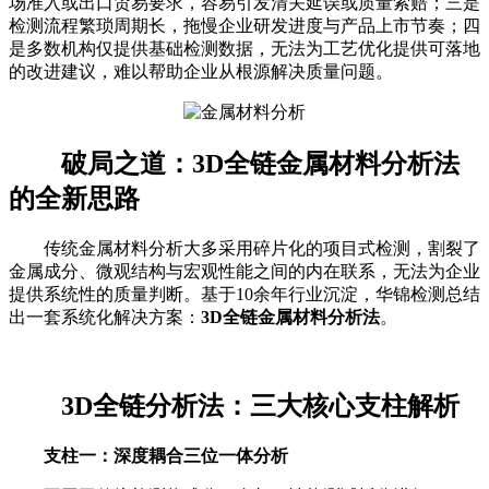
场准入或出口贸易要求，容易引发清关延误或质量索赔；三是
检测流程繁琐周期长，拖慢企业研发进度与产品上市节奏；四
是多数机构仅提供基础检测数据，无法为工艺优化提供可落地
的改进建议，难以帮助企业从根源解决质量问题。
破局之道：3D全链金属材料分析法
的全新思路
传统金属材料分析大多采用碎片化的项目式检测，割裂了
金属成分、微观结构与宏观性能之间的内在联系，无法为企业
提供系统性的质量判断。基于10余年行业沉淀，华锦检测总结
出一套系统化解决方案：
3D全链金属材料分析法
。
3D全链分析法：三大核心支柱解析
支柱一：深度耦合三位一体分析