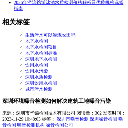
2026年游泳馆游泳池水质检测价格解析及优质机构选择
指南
相关标签
生活污水可以灌溉农田吗
地下水检测
地下水检测项目
地下水检测标准
深圳地下水检测
饮用水检测
饮用水污染
深圳水质检测
深圳饮用水检测
城市污水检测
深圳环境噪音检测如何解决建筑工地噪音污染
来源：深圳市华锦检测技术有限公司
阅读量：302
发表时间：
2023-11-29 10:48:03
标签：
深圳市噪音检测
深圳噪音检测
噪
音检测
噪音检测机构
噪音检测公司