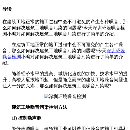
导读
在建筑工地正常的施工过程中会不可避免的产生各种噪音，那
么如何解决建筑工地噪音污染的问题呢?今天深圳环境噪音检
测小编对如何解决建筑工地噪音污染进行了简单的介绍。
在建筑工地正常的施工过程中会不可避免的产生各种噪
音，那么如何解决建筑工地噪音污染的问题呢?
今天
深圳环境
噪音检测
小编对如何解决建筑工地噪音污染进行了简单的介
绍。
随着经济水平的提高、城镇化速度的加快、技术水平的提
升，高楼大厦拔地而起，但是随之而来的建筑工地噪音问题也
让人十分的头疼，那么如何解决建筑工地噪音污染呢?
建筑工地噪音污染控制方法
(1) 控制噪声源
降低声源噪音，建筑施工业可以选用低噪音的施工机具和