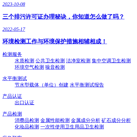
2023-10-08
三个排污许可证办理秘诀，你知道怎么做了吗？
2022-05-17
环境检测工作与环境保护措施相辅相成！
检测服务
水质检测
公共卫生检测
洁净室检测
集中空调卫生检测
环境空气检测
噪音检测
水平衡测试
节水型载体（单位）创建
水平衡测试报告
产品认证
出口认证
产品检测
消费品检测
金属性能检测
金属成分分析
矿石成分分析
化妆品检测
一次性使用卫生用品卫生检测