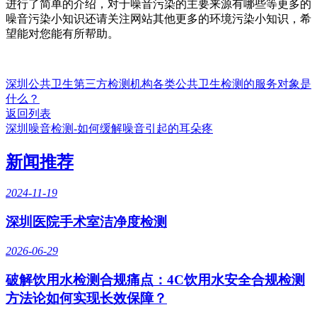
进行了简单的介绍，对于噪音污染的主要来源有哪些等更多的
噪音污染小知识还请关注网站其他更多的环境污染小知识，希
望能对您能有所帮助。
深圳公共卫生第三方检测机构各类公共卫生检测的服务对象是
什么？
返回列表
深圳噪音检测-如何缓解噪音引起的耳朵疼
新闻推荐
2024-11-19
深圳医院手术室洁净度检测
2026-06-29
破解饮用水检测合规痛点：4C饮用水安全合规检测
方法论如何实现长效保障？