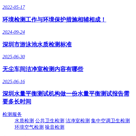
2022-05-17
环境检测工作与环境保护措施相辅相成！
2024-09-24
深圳市游泳池水质检测标准
2025-06-30
无尘车间洁净室检测内容有哪些
2025-06-16
深圳水量平衡测试机构做一份水量平衡测试报告需
要多长时间
检测服务
水质检测
公共卫生检测
洁净室检测
集中空调卫生检测
环境空气检测
噪音检测