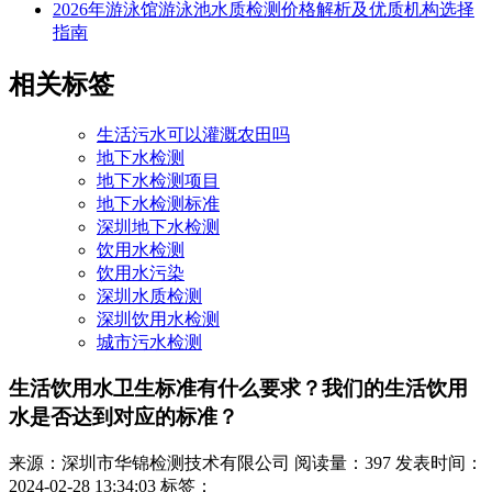
2026年游泳馆游泳池水质检测价格解析及优质机构选择
指南
相关标签
生活污水可以灌溉农田吗
地下水检测
地下水检测项目
地下水检测标准
深圳地下水检测
饮用水检测
饮用水污染
深圳水质检测
深圳饮用水检测
城市污水检测
生活饮用水卫生标准有什么要求？我们的生活饮用
水是否达到对应的标准？
来源：深圳市华锦检测技术有限公司
阅读量：397
发表时间：
2024-02-28 13:34:03
标签：