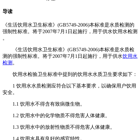
导读
《生活饮用水卫生标准》(GB5749-2006)本标准是水质检测的
强制性标准。将于2007年7月1日起施行，用于供水饮用水检测​
。
《生活饮用水卫生标准》(GB5749-2006)本标准是水质检
测的强制性标准。将于2007年7月1日起施行，用于供水
饮用水
检测
。
饮用水检验卫生标准中提到的饮用水水质卫生要求如下：
1 饮用水水质检测应符合以下基本要求，以确保用户饮用
安全。
1.1 饮用水不得含有致病微生物。
1.2 饮用水中的化学物质不得危害人体健康。
1.3 饮用水中的放射性物质不得危害人体健康。
1.4 饮用水具有良好的感官特性。