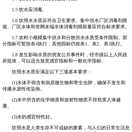
1.5 饮水应消毒。
1.6 饮用水水质应符合卫生要求。集中供水厂区消毒剂限
值、厂区水体和管网末端水体消毒剂残留量应符合标准要求。
1.7 农村小规模集中供水和分散供水水质受条件限制。部
分指标可暂按表4执行，其他指标仍按表1、表2、表3执行。
1.8 发生影响水质的突发公共事件时，经市级以上人民政
府批准，可以适当放宽感官指标和一般化学指标。
饮用水水质应满足以下三项基本要求：
(1)水体不得含有病原微生物和寄生虫卵，确保不发生和
传播水源性传染病。
(2)水中所含的化学物质和放射性物质不得危害人体健
康。
(3)水的感官特性好。
饮用水是人类生存不可或缺的要素，与人们的日常生活息