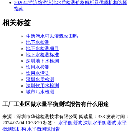
2026年游泳馆游泳池水质检测价格解析及优质机构选择
指南
相关标签
生活污水可以灌溉农田吗
地下水检测
地下水检测项目
地下水检测标准
深圳地下水检测
饮用水检测
饮用水污染
深圳水质检测
深圳饮用水检测
城市污水检测
工厂工业区做水量平衡测试报告有什么用途
来源：深圳市华锦检测技术有限公司
阅读量：333
发表时间：
2024-07-04 10:33:29
标签：
水平衡测试
深圳水平衡测试
水平
衡测试机构
水平衡测试报告