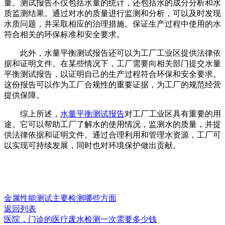
量。测试报告不仅包括水量的统计，还包括水的成分分析和水
质监测结果。通过对水的质量进行监测和分析，可以及时发现
水质问题，并采取相应的治理措施。保证生产过程中使用的水
符合相关的环保标准和安全要求。
此外，水量平衡测试报告还可以为工厂工业区提供法律依
据和证明文件。在某些情况下，工厂需要向相关部门提交水量
平衡测试报告，以证明自己的生产过程符合环保和安全要求。
这份报告可以作为工厂合规性的重要证据，为工厂的规范经营
提供保障。
综上所述，
水量平衡测试报告
对工厂工业区具有重要的用
途。它可以帮助工厂了解水的使用情况，监测水的质量，并提
供法律依据和证明文件。通过合理利用和管理水资源，工厂可
以实现可持续发展，同时也对环境保护做出贡献。
金属性能测试主要检测哪些方面
返回列表
医院，门诊的医疗废水检测一次需要多少钱