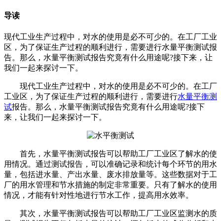
导读
现代工业生产过程中，对水的使用是必不可少的。在工厂工业
区，为了保证生产过程的顺利进行，需要进行水量平衡测试报
告。那么，水量平衡测试报告究竟有什么用途呢?接下来，让
我们一起来探讨一下。
现代工业生产过程中，对水的使用是必不可少的。在工厂
工业区，为了保证生产过程的顺利进行，需要进行
水量平衡测
试
报告。那么，水量平衡测试报告究竟有什么用途呢?接下
来，让我们一起来探讨一下。
首先，水量平衡测试报告可以帮助工厂工业区了解水的使
用情况。通过测试报告，可以准确记录和统计每个环节的用水
量，包括进水量、产出水量、废水排放量等。这些数据对于工
厂的用水管理和节水措施的制定非常重要。只有了解水的使用
情况，才能有针对性地进行节水工作，提高用水效率。
其次，水量平衡测试报告可以帮助工厂工业区监测水的质