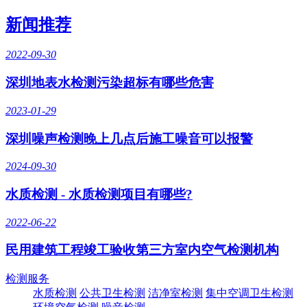
新闻推荐
2022-09-30
深圳地表水检测污染超标有哪些危害
2023-01-29
深圳噪声检测晚上几点后施工噪音可以报警
2024-09-30
水质检测 - 水质检测项目有哪些?
2022-06-22
民用建筑工程竣工验收第三方室内空气检测机构
检测服务
水质检测
公共卫生检测
洁净室检测
集中空调卫生检测